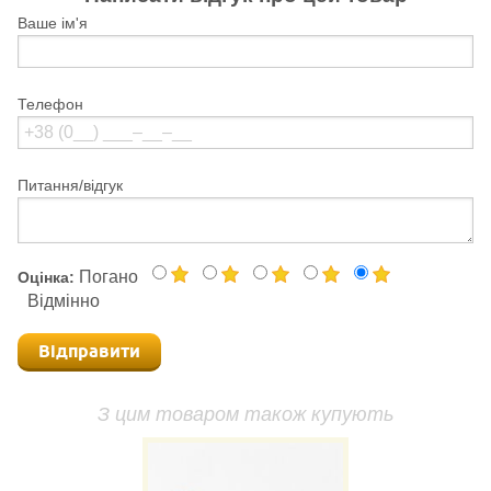
Ваше ім'я
Телефон
Питання/відгук
Погано
Оцінка:
Відмінно
Відправити
З цим товаром також купують