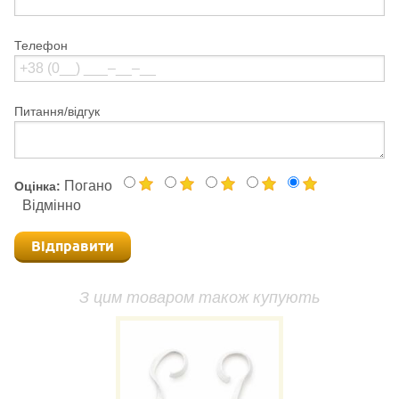
Телефон
Питання/відгук
Погано
Оцінка:
Відмінно
Відправити
З цим товаром також купують