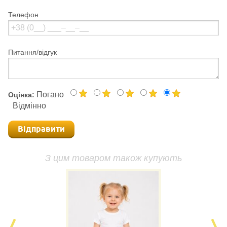
Телефон
Питання/відгук
Погано
Оцінка:
Відмінно
Відправити
З цим товаром також купують