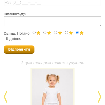
Питання/відгук
Погано
Оцінка:
Відмінно
Відправити
З цим товаром також купують