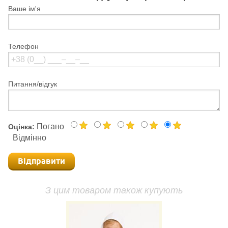
Ваше ім'я
Телефон
Питання/відгук
Погано
Оцінка:
Відмінно
Відправити
З цим товаром також купують