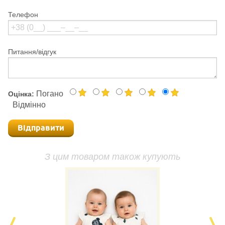
Телефон
Питання/відгук
Погано
Оцінка:
Відмінно
Відправити
З цим товаром також купують