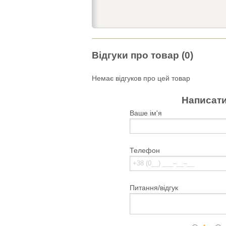
Відгуки про товар (0)
Немає відгуков про цей товар
Написати
Ваше ім'я
Телефон
Питання/відгук