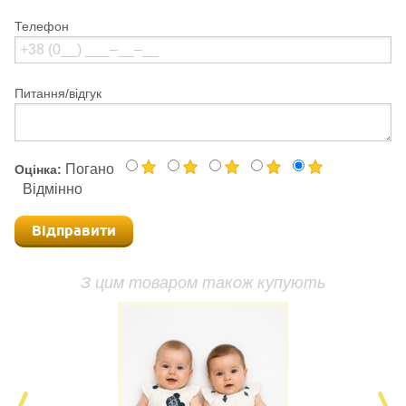
Телефон
Питання/відгук
Погано
Оцінка:
Відмінно
Відправити
З цим товаром також купують