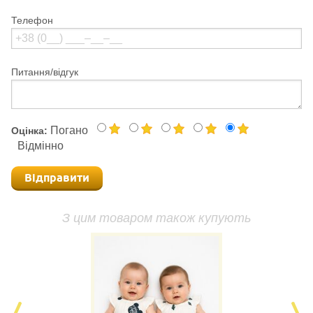
Телефон
Питання/відгук
Погано
Оцінка:
Відмінно
Відправити
З цим товаром також купують