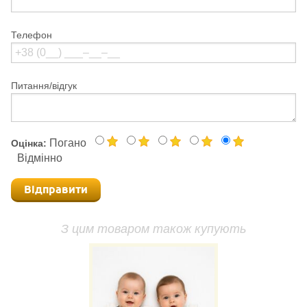
Телефон
Питання/відгук
Погано
Оцінка:
Відмінно
Відправити
З цим товаром також купують