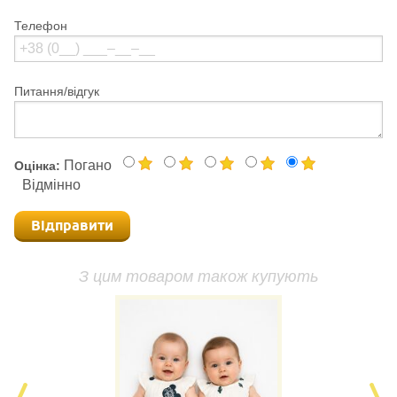
Телефон
Питання/відгук
Погано
Оцінка:
Відмінно
Відправити
З цим товаром також купують