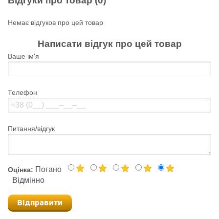
Відгуки про товар (0)
Немає відгуков про цей товар
Написати відгук про цей товар
Ваше ім'я
Телефон
Питання/відгук
Погано
Оцінка:
Відмінно
Відправити