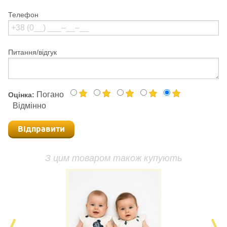
Телефон
Питання/відгук
Погано
Оцінка:
Відмінно
Відправити
З цим товаром також купують