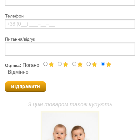
Телефон
Питання/відгук
Погано
Оцінка:
Відмінно
Відправити
З цим товаром також купують