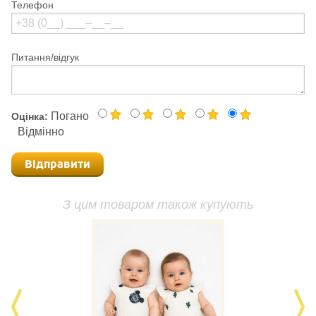
Телефон
Питання/відгук
Погано
Оцінка:
Відмінно
Відправити
З цим товаром також купують