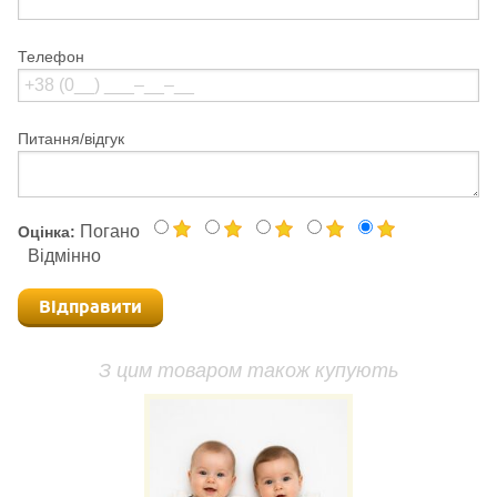
Телефон
Питання/відгук
Погано
Оцінка:
Відмінно
Відправити
З цим товаром також купують